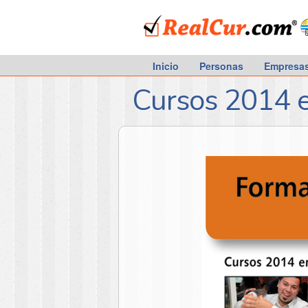
RealCur.com
Inicio
Personas
Empresa
Cursos 2014 e