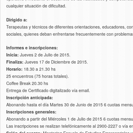
cualquier situación de dificultad.
Dirigido a:
Terapeutas y técnicos de diferentes orientaciones, educadores, co
sociales, quienes deban enfrentarse frecuentemente con problema
Informes e inscripciones:
Inicia:
Jueves 2 de Julio de 2015.
Finaliza:
Jueves 17 de Diciembre de 2015.
Horario:
18.30 a 21.30 hs
25 encuentros (75 horas totales).
Coffee Break 20.30 hs
Entrega de Certificado digitalizado vía email.
Inscripción anticipada:
Abonando hasta el día Martes 30 de Junio de 2015 6 cuotas mensua
Inscripciones generales:
Abonando a partir del Miércoles 1 de Julio de 2015 6 cuotas mensu
Las inscripciones se realizan telefónicamente al 2900-2227 o vía 