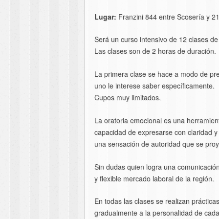
Lugar:
Franzini 844 entre Scosería y 21
Será un curso intensivo de 12 clases d
Las clases son de 2 horas de duración.
La primera clase se hace a modo de pr
uno le interese saber específicamente.
Cupos muy limitados.
La oratoria emocional es una herramient
capacidad de expresarse con claridad y
una sensación de autoridad que se proy
Sin dudas quien logra una comunicación 
y flexible mercado laboral de la región.
En todas las clases se realizan práctica
gradualmente a la personalidad de cada