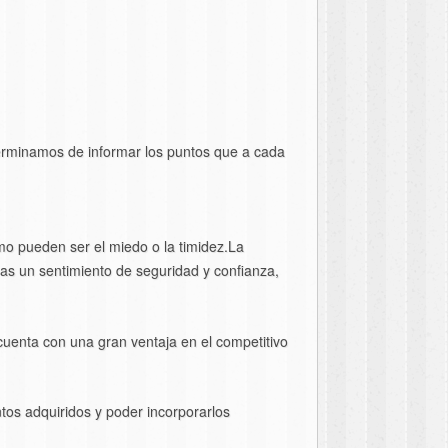
erminamos de informar los puntos que a cada
mo pueden ser el miedo o la timidez.La
as un sentimiento de seguridad y confianza,
cuenta con una gran ventaja en el competitivo
ntos adquiridos y poder incorporarlos