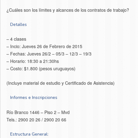
¿Cuáles son los límites y alcances de los contratos de trabajo?
Detalles
– 4 clases
– Incio: Jueves 26 de Febrero de 2015
– Fechas: Jueves 26/2 – 05/3 – 12/3 – 19/3
– Horario: 18:30 a 21:30hs
– Costo: $1.800 (pesos uruguayos)
(Incluye material de estudio y Certificado de Asistencia)
Informes e Inscripciones
Río Branco 1446 – Piso 2 – Mvd
Tels.: 2900 20 26 / 2900 20 66
Estructura General: