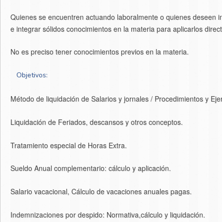
Quienes se encuentren actuando laboralmente o quienes deseen in
e integrar sólidos conocimientos en la materia para aplicarlos dir
No es preciso tener conocimientos previos en la materia.
Objetivos:
Método de liquidación de Salarios y jornales / Procedimientos y Eje
Liquidación de Feriados, descansos y otros conceptos.
Tratamiento especial de Horas Extra.
Sueldo Anual complementario: cálculo y aplicación.
Salario vacacional, Cálculo de vacaciones anuales pagas.
Indemnizaciones por despido: Normativa,cálculo y liquidación.