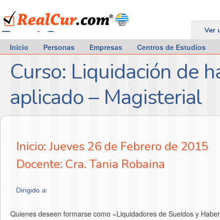
RealCur.com
Ver 
Inicio
Personas
Empresas
Centros de Estudios
Curso: Liquidación de h
aplicado – Magisterial
Inicio: Jueves 26 de Febrero de 2015
Docente: Cra. Tania Robaina
Dirigido a:
Quienes deseen formarse como «Liquidadores de Sueldos y Haberes