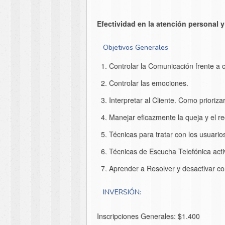
Efectividad en la atención personal
Objetivos Generales
Controlar la Comunicación frente a 
Controlar las emociones.
Interpretar al Cliente. Como prioriza
Manejar eficazmente la queja y el r
Técnicas para tratar con los usuarios c
Técnicas de Escucha Telefónica acti
Aprender a Resolver y desactivar con
INVERSIÓN:
Inscripciones Generales: $1.400