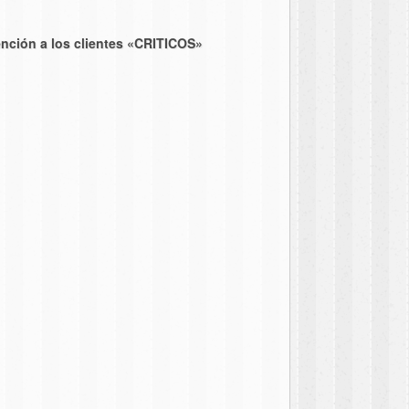
ención a los clientes «CRITICOS»