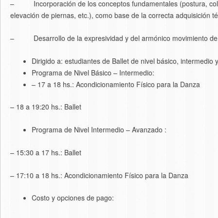
– Incorporación de los conceptos fundamentales (postura, coloc
elevación de piernas, etc.), como base de la correcta adquisición té
– Desarrollo de la expresividad y del armónico movimiento de 
Dirigido a: estudiantes de Ballet de nivel básico, intermedio
Programa de Nivel Básico – Intermedio:
– 17 a 18 hs.: Acondicionamiento Físico para la Danza
– 18 a 19:20 hs.: Ballet
Programa de Nivel Intermedio – Avanzado :
– 15:30 a 17 hs.: Ballet
– 17:10 a 18 hs.: Acondicionamiento Físico para la Danza
Costo y opciones de pago: