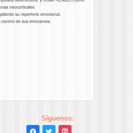
zonas neocorticales
pliando su repertorio emocional.
 control de sus emociones.
Síguenos: