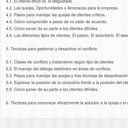
4.1. El cliente difícil vs. el disgustado.
4.2. Las quejas, Oportunidades o Amenazas para la empresa.
4.3. Pasos para manejar las quejas de clientes críticos.
4.4. Cómo comprender a pesar de no estar de acuerdo.
4.5. Cómo poner de su parte a los clientes difíciles.
4.6. Los diferentes tipos de clientes. El pasivo. El autoritario. El de
5. Técnicas para gestionar y desactivar el conflicto.
5.1. Clases de conflicto y tratamiento según tipo de clientes
5.2. El manejo del diálogo telefónico en áreas de conflicto.
5.3. Pasos para manejar las quejas y tres técnicas de desactivació
5.4. Expresar la posición de la compañía frente a la posición del cl
5.5. Cómo poner de su parte a los clientes difíciles.
6. Técnicas para comunicar eficazmente la solución a la queja o el