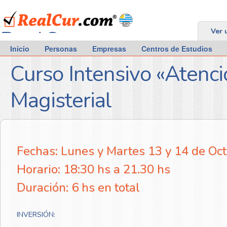
RealCur.com
Ver 
Inicio
Personas
Empresas
Centros de Estudios
Curso Intensivo «Atenci
Magisterial
Fechas: Lunes y Martes 13 y 14 de Oc
Horario: 18:30 hs a 21.30 hs
Duración: 6 hs en total
INVERSIÓN: