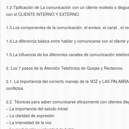
1.2.Tipificación de La comunicación con un cliente molesto o dis
con el CLIENTE INTERNO Y EXTERNO.
1.3.Los componentes de la comunicación: el emisor, el canal , el re
1.4.La diferencia básica entre hablar y comunicarse con el cliente y
1.5.La influencia de los diferentes canales de comunicación telefón
2. Los 7 pasos de la Atención Telefónica de Quejas y Reclamos.
2.1. La importancia del correcto manejo de la VOZ y LAS PALABRAS 
conflictos.
2.2. Técnicas para saber comunicarse eficazmente con clientes dis
– La importancia del saludo inicial
– La claridad de expresión
– La intensidad de la voz