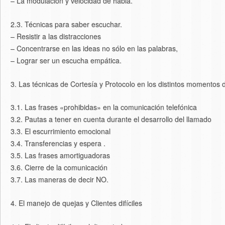
– La modulación y velocidad de habla.
2.3. Técnicas para saber escuchar.
– Resistir a las distracciones
– Concentrarse en las ideas no sólo en las palabras,
– Lograr ser un escucha empática.
3. Las técnicas de Cortesía y Protocolo en los distintos momentos 
3.1. Las frases «prohibidas» en la comunicación telefónica
3.2. Pautas a tener en cuenta durante el desarrollo del llamado
3.3. El escurrimiento emocional
3.4. Transferencias y espera .
3.5. Las frases amortiguadoras
3.6. Cierre de la comunicación
3.7. Las maneras de decir NO.
4. El manejo de quejas y Clientes difíciles