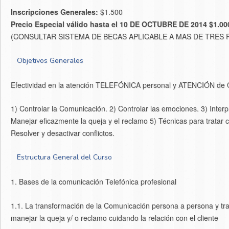
Inscripciones Generales:
$1.500
Precio Especial válido hasta el 10 DE OCTUBRE DE 2014 $1.00
(CONSULTAR SISTEMA DE BECAS APLICABLE A MAS DE TRES 
Objetivos Generales
Efectividad en la atención TELEFÓNICA personal y ATENCIÓN de Que
1) Controlar la Comunicación. 2) Controlar las emociones. 3) Interp
Manejar eficazmente la queja y el reclamo 5) Técnicas para tratar co
Resolver y desactivar conflictos.
Estructura General del Curso
1. Bases de la comunicación Telefónica profesional
1.1. La transformación de la Comunicación persona a persona y tra
manejar la queja y/ o reclamo cuidando la relación con el cliente