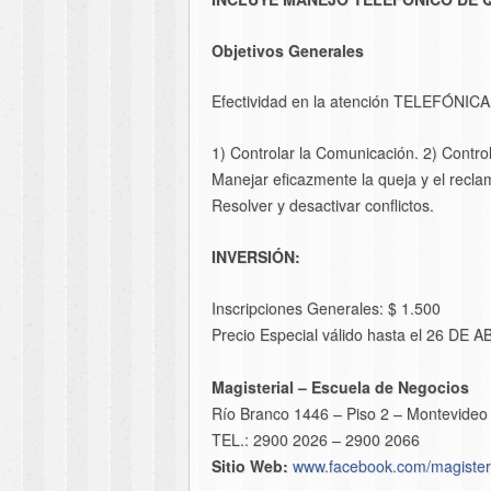
Objetivos Generales
Efectividad en la atención TELEFÓNICA 
1) Controlar la Comunicación. 2) Control
Manejar eficazmente la queja y el reclam
Resolver y desactivar conflictos.
INVERSIÓN:
Inscripciones Generales: $ 1.500
Precio Especial válido hasta el 26 DE 
Magisterial – Escuela de Negocios
Río Branco 1446 – Piso 2 – Montevideo
TEL.: 2900 2026 – 2900 2066
Sitio Web:
www.facebook.com/magister