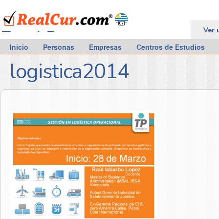
RealCur.com
Ver 
Inicio
Personas
Empresas
Centros de Estudios
logistica2014