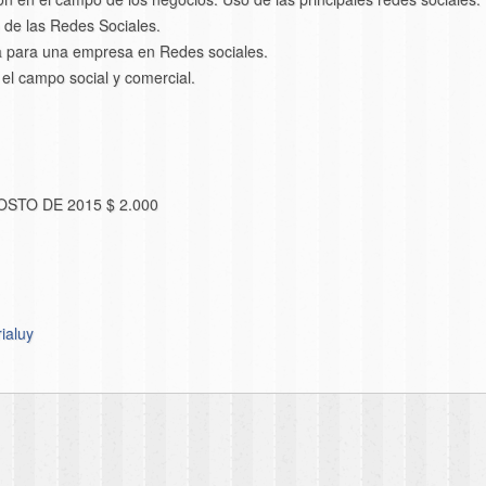
o de las Redes Sociales.
a para una empresa en Redes sociales.
el campo social y comercial.
GOSTO DE 2015 $ 2.000
ialuy