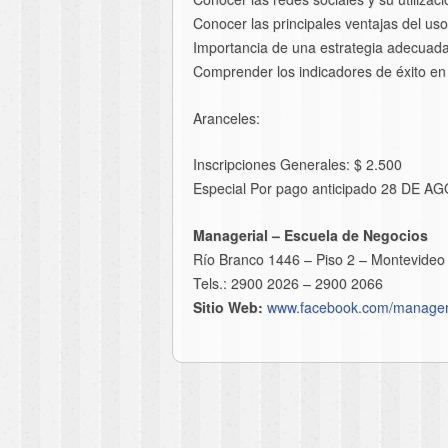
Conocer las principales ventajas del us
Importancia de una estrategia adecuad
Comprender los indicadores de éxito en 
Aranceles:
Inscripciones Generales: $ 2.500
Especial Por pago anticipado 28 DE A
Managerial – Escuela de Negocios
Río Branco 1446 – Piso 2 – Montevideo
Tels.: 2900 2026 – 2900 2066
Sitio Web:
www.facebook.com/manager