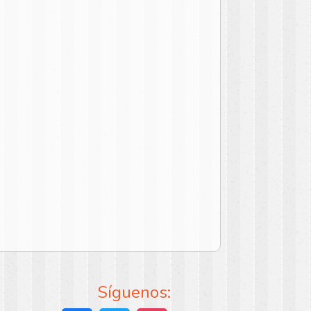
Síguenos: