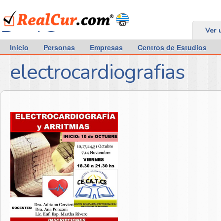
RealCur.com
Ver 
Inicio
Personas
Empresas
Centros de Estudios
electrocardiografias