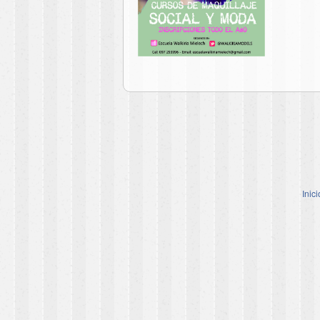
Inici