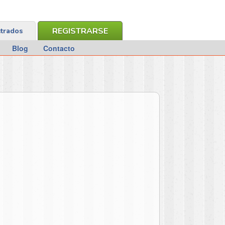
REGISTRARSE
strados
Blog
Contacto