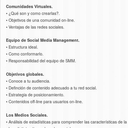
Comunidades Virtuales.
• ¿Qué son y como crearlas?.
• Objetivos de una comunidad on-line.
• Ventajas de las redes sociales.
Equipo de Social Media Management.
• Estructura ideal.
• Como conformarlo.
• Responsabilidad del equipo de SMM.
Objetivos globales.
• Conoce a tu audiencia.
• Definción de contenido adecuado a tu red social.
• Estrategia de posicionamiento.
• Contenidos off-line para usuarios on-line.
Los Medios Sociales.
• Análisis de estadísticas para comprender las características de la