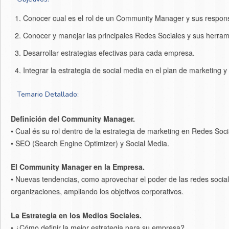
Conocer cual es el rol de un Community Manager y sus respons
Conocer y manejar las principales Redes Sociales y sus herrami
Desarrollar estrategias efectivas para cada empresa.
Integrar la estrategia de social media en el plan de marketing
Temario Detallado:
Definición del Community Manager.
• Cual és su rol dentro de la estrategia de marketing en Redes Soci
• SEO (Search Engine Optimizer) y Social Media.
El Community Manager en la Empresa.
• Nuevas tendencias, como aprovechar el poder de las redes socia
organizaciones, ampliando los objetivos corporativos.
La Estrategia en los Medios Sociales.
• ¿Cómo definir la mejor estrategia para su empresa?.