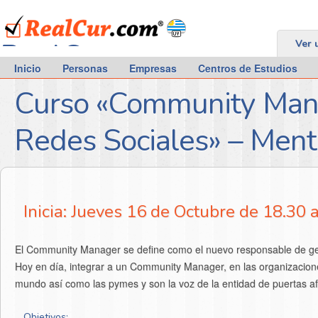
RealCur.com
Ver 
Inicio
Personas
Empresas
Centros de Estudios
Curso «Community Man
Redes Sociales» – Ment
Inicia: Jueves 16 de Octubre de 18.30 
El Community Manager se define como el nuevo responsable de gener
Hoy en día, integrar a un Community Manager, en las organizacio
mundo así como las pymes y son la voz de la entidad de puertas afu
Objetivos: