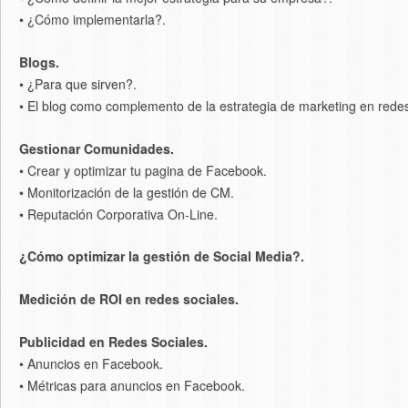
• ¿Cómo implementarla?.
Blogs.
• ¿Para que sirven?.
• El blog como complemento de la estrategia de marketing en redes
Gestionar Comunidades.
• Crear y optimizar tu pagina de Facebook.
• Monitorización de la gestión de CM.
• Reputación Corporativa On-Line.
¿Cómo optimizar la gestión de Social Media?.
Medición de ROI en redes sociales.
Publicidad en Redes Sociales.
• Anuncios en Facebook.
• Métricas para anuncios en Facebook.