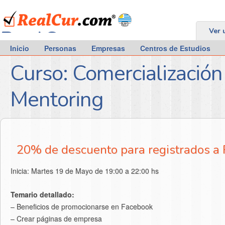
RealCur.com
Ver 
Inicio
Personas
Empresas
Centros de Estudios
Curso: Comercializació
Mentoring
20% de descuento para registrados a
Inicia: Martes 19 de Mayo de 19:00 a 22:00 hs
Temario detallado:
– Beneficios de promocionarse en Facebook
– Crear páginas de empresa