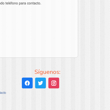
do teléfono para contacto.
Síguenos:
tacto