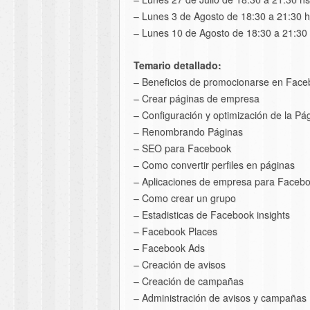
– Lunes 3 de Agosto de 18:30 a 21:30 h
– Lunes 10 de Agosto de 18:30 a 21:30 
Temario detallado:
– Beneficios de promocionarse en Fac
– Crear páginas de empresa
– Configuración y optimización de la Pá
– Renombrando Páginas
– SEO para Facebook
– Como convertir perfiles en páginas
– Aplicaciones de empresa para Faceb
– Como crear un grupo
– Estadisticas de Facebook insights
– Facebook Places
– Facebook Ads
– Creación de avisos
– Creación de campañas
– Administración de avisos y campañas