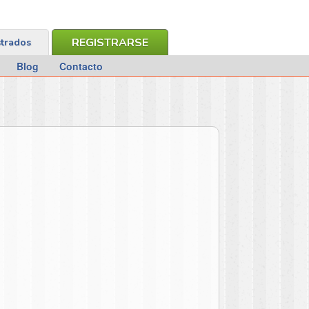
REGISTRARSE
strados
Blog
Contacto