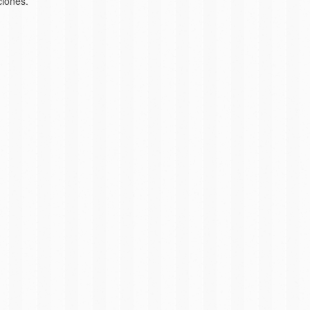
ciones.