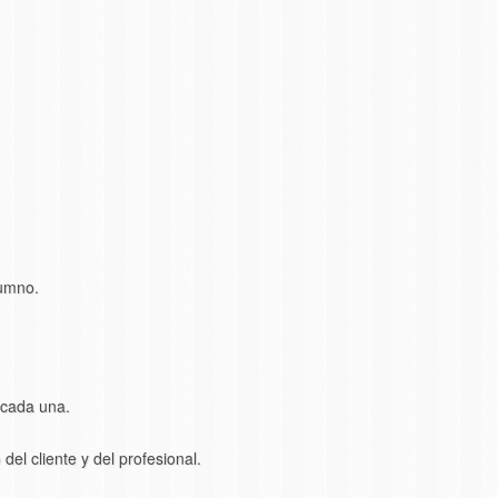
lumno.
 cada una.
del cliente y del profesional.