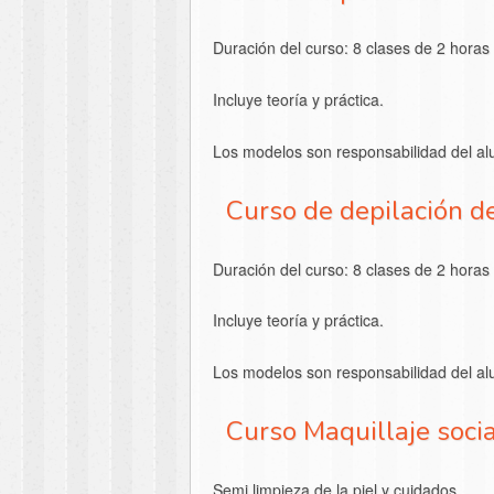
Duración del curso: 8 clases de 2 horas
Incluye teoría y práctica.
Los modelos son responsabilidad del a
Curso de depilación d
Duración del curso: 8 clases de 2 horas
Incluye teoría y práctica.
Los modelos son responsabilidad del a
Curso Maquillaje socia
Semi limpieza de la piel y cuidados.