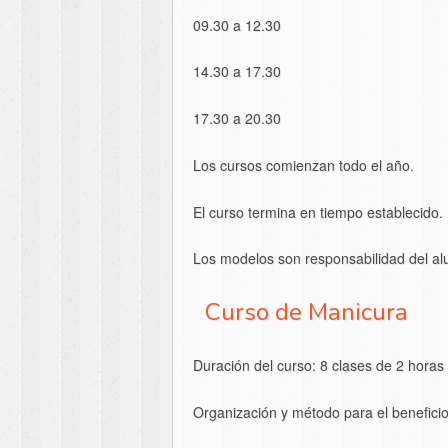
09.30 a 12.30
14.30 a 17.30
17.30 a 20.30
Los cursos comienzan todo el año.
El curso termina en tiempo establecido.
Los modelos son responsabilidad del a
Curso de Manicura
Duración del curso: 8 clases de 2 horas
Organización y método para el beneficio 