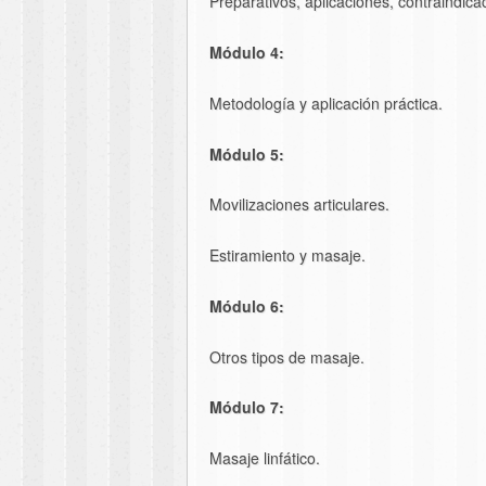
Preparativos, aplicaciones, contraindica
Módulo 4:
Metodología y aplicación práctica.
Módulo 5:
Movilizaciones articulares.
Estiramiento y masaje.
Módulo 6:
Otros tipos de masaje.
Módulo 7:
Masaje linfático.