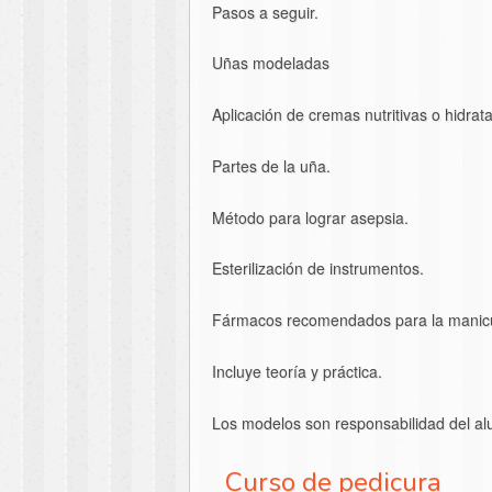
Pasos a seguir.
Uñas modeladas
Aplicación de cremas nutritivas o hidrat
Partes de la uña.
Método para lograr asepsia.
Esterilización de instrumentos.
Fármacos recomendados para la manic
Incluye teoría y práctica.
Los modelos son responsabilidad del a
Curso de pedicura