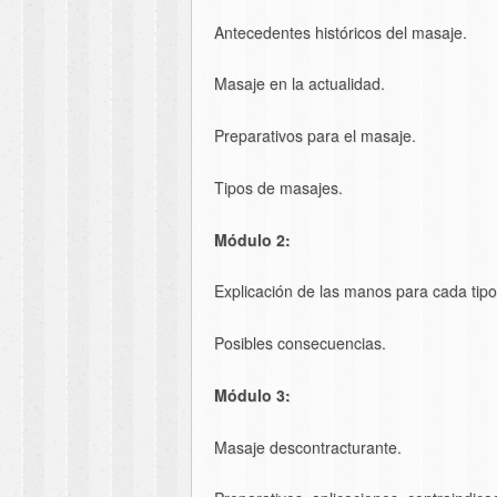
Antecedentes históricos del masaje.
Masaje en la actualidad.
Preparativos para el masaje.
Tipos de masajes.
Módulo 2:
Explicación de las manos para cada tip
Posibles consecuencias.
Módulo 3:
Masaje descontracturante.