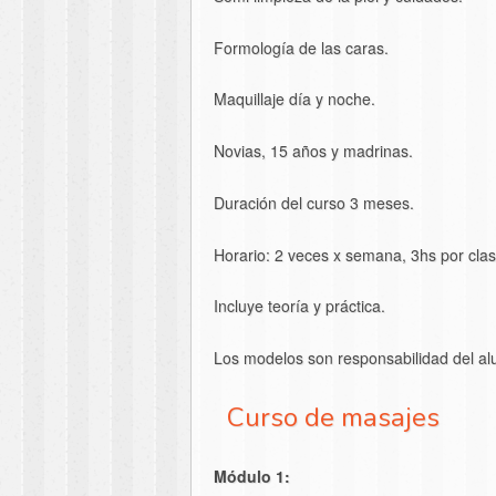
Formología de las caras.
Maquillaje día y noche.
Novias, 15 años y madrinas.
Duración del curso 3 meses.
Horario: 2 veces x semana, 3hs por clas
Incluye teoría y práctica.
Los modelos son responsabilidad del a
Curso de masajes
Módulo 1: