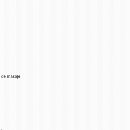
o de masaje.