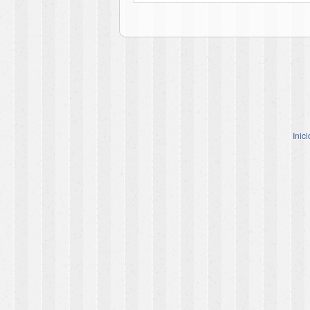
Inici