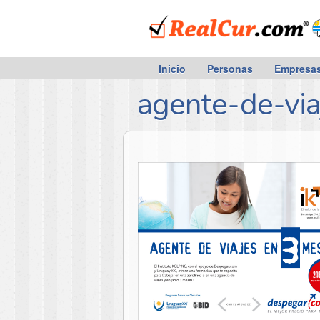
RealCur.com
Inicio
Personas
Empresa
agente-de-via