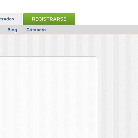
REGISTRARSE
strados
Blog
Contacto