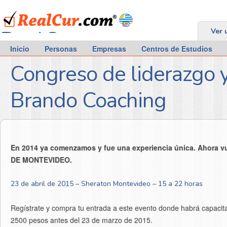
RealCur.com
Ver 
Inicio
Personas
Empresas
Centros de Estudios
Congreso de liderazgo 
Brando Coaching
En 2014 ya comenzamos y fue una experiencia única. Ahora 
DE MONTEVIDEO.
23 de abril de 2015 – Sheraton Montevideo – 15 a 22 horas
Regístrate y compra tu entrada a este evento donde habrá capaci
2500 pesos antes del 23 de marzo de 2015.