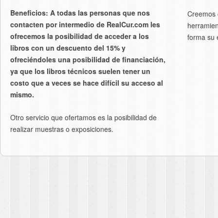
Beneficios: A todas las personas que nos
Creemos q
contacten por intermedio de RealCur.com les
herramient
ofrecemos la posibilidad de acceder a los
forma su 
libros con un descuento del 15% y
ofreciéndoles una posibilidad de financiación,
ya que los libros técnicos suelen tener un
costo que a veces se hace difícil su acceso al
mismo.
Otro servicio que ofertamos es la posibilidad de
realizar muestras o exposiciones.