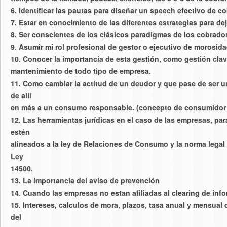
6. Identificar las pautas para diseñar un speech efectivo de c
7. Estar en conocimiento de las diferentes estrategias para d
8. Ser conscientes de los clásicos paradigmas de los cobrado
9. Asumir mi rol profesional de gestor o ejecutivo de morosid
10. Conocer la importancia de esta gestión, como gestión clav
mantenimiento de todo tipo de empresa.
11. Como cambiar la actitud de un deudor y que pase de ser u
de allí
en más a un consumo responsable. (concepto de consumidor
12. Las herramientas jurídicas en el caso de las empresas, pa
estén
alineados a la ley de Relaciones de Consumo y la norma legal 
Ley
14500.
13. La importancia del aviso de prevención
14. Cuando las empresas no estan afiliadas al clearing de inf
15. Intereses, calculos de mora, plazos, tasa anual y mensual q
del