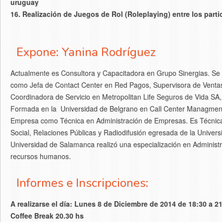
uruguay
16.
Realización de Juegos de Rol (Roleplaying) entre los parti
Expone: Yanina Rodríguez
Actualmente es Consultora y Capacitadora en Grupo Sinergias. 
como Jefa de Contact Center en Red Pagos, Supervisora de Ventas
Coordinadora de Servicio en Metropolitan Life Seguros de Vida SA,
Formada en la Universidad de Belgrano en Call Center Managment 
Empresa como Técnica en Administración de Empresas. Es Técnic
Social, Relaciones Públicas y Radiodifusión egresada de la Universi
Universidad de Salamanca realizó una especialización en Administ
recursos humanos.
Informes e Inscripciones:
A realizarse el día: Lunes 8 de Diciembre de 2014 de 18:30 a 2
Coffee Break 20.30 hs