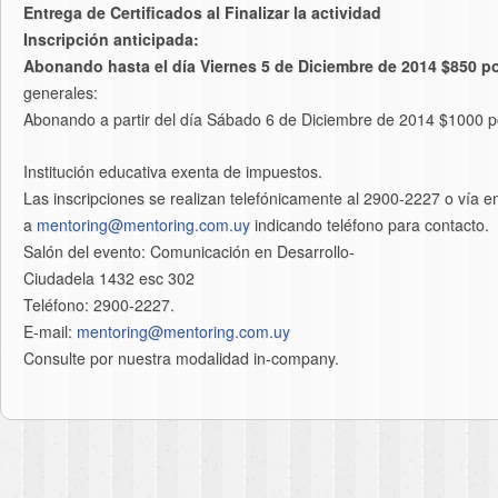
Entrega de Certificados al Finalizar la actividad
Inscripción anticipada:
Abonando hasta el día Viernes 5 de Diciembre de 2014 $850 po
generales:
Abonando a partir del día Sábado 6 de Diciembre de 2014 $1000 p
Institución educativa exenta de impuestos.
Las inscripciones se realizan telefónicamente al 2900-2227 o vía e
a
mentoring@mentoring.com.uy
indicando teléfono para contacto.
Salón del evento: Comunicación en Desarrollo-
Ciudadela 1432 esc 302
Teléfono: 2900-2227.
E-mail:
mentoring@mentoring.
com.uy
Consulte por nuestra modalidad in-company.