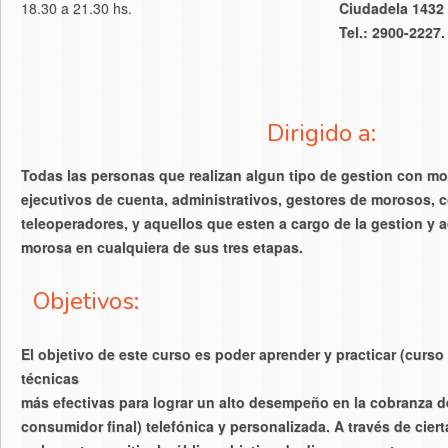
18.30 a 21.30 hs.
Ciudadela 1432 
Tel.: 2900-2227.
Dirigido a:
Todas las personas que realizan algun tipo de gestion con m
ejecutivos de cuenta, administrativos, gestores de morosos, 
teleoperadores, y aquellos que esten a cargo de la gestion y a
morosa en cualquiera de sus tres etapas.
Objetivos:
El objetivo de este curso es poder aprender y practicar (curso 
técnicas
más efectivas para lograr un alto desempeño en la cobranza 
consumidor final) telefónica y personalizada. A través de cier