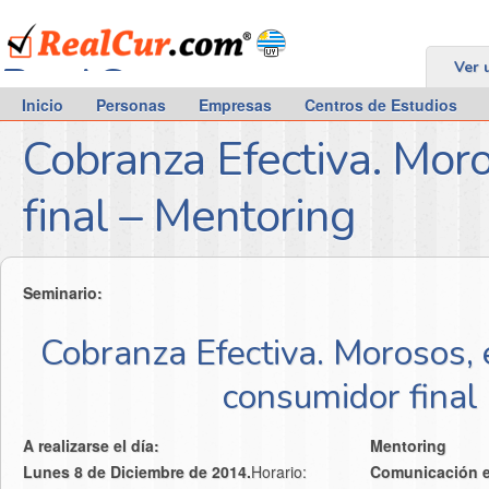
RealCur.com
Ver 
Inicio
Personas
Empresas
Centros de Estudios
Cobranza Efectiva. Mor
final – Mentoring
Seminario:
Cobranza Efectiva. Morosos,
consumidor final
A realizarse el día:
Mentoring
Lunes 8 de Diciembre de 2014.
Horario:
Comunicación e