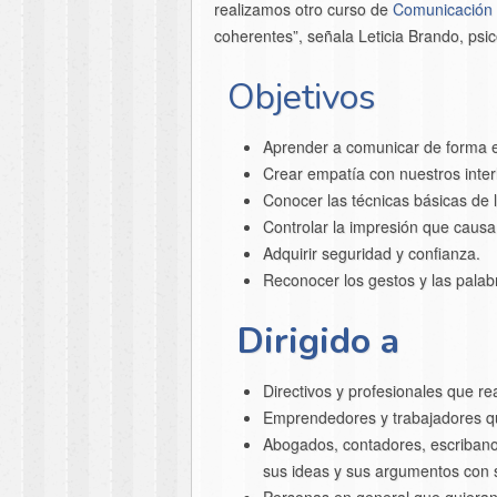
realizamos otro curso de
Comunicación
coherentes”, señala Leticia Brando, psi
Objetivos
Aprender a comunicar de forma ef
Crear empatía con nuestros inter
Conocer las técnicas básicas de 
Controlar la impresión que causa
Adquirir seguridad y confianza.
Reconocer los gestos y las palab
Dirigido a
Directivos y profesionales que r
Emprendedores y trabajadores q
Abogados, contadores, escribanos
sus ideas y sus argumentos con 