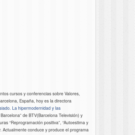
ntos cursos y conferencias sobre Valores,
arcelona, España, hoy es la directora
iado. La hipermodernidad y las
 Barcelona” de BTV(Barcelona Televisión) y
uras “Reprogramación positiva”, “Autoestima y
ay. Actualmente conduce y produce el programa