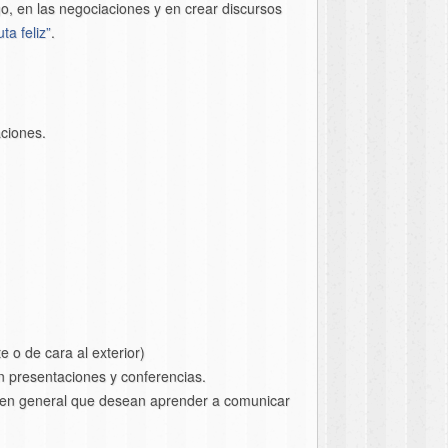
o, en las negociaciones y en crear discursos
ta feliz”
.
aciones.
 o de cara al exterior)
 presentaciones y conferencias.
as en general que desean aprender a comunicar