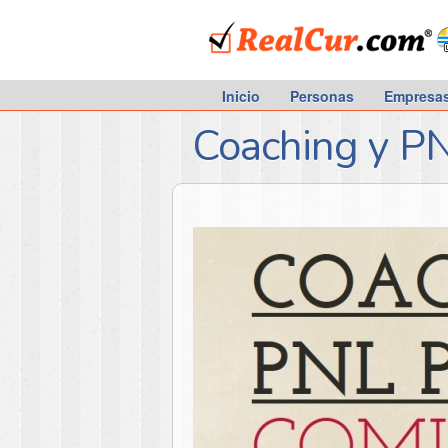
RealCur.com
Inicio
Personas
Empresa
Coaching y PN