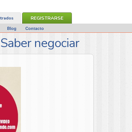
REGISTRARSE
strados
Blog
Contacto
 Saber negociar