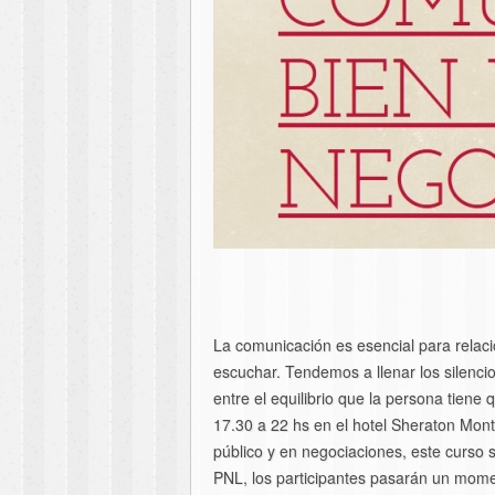
La comunicación es esencial para relaci
escuchar. Tendemos a llenar los silenci
entre el equilibrio que la persona tien
17.30 a 22 hs en el hotel Sheraton Mon
público y en negociaciones, este curso 
PNL, los participantes pasarán un mome