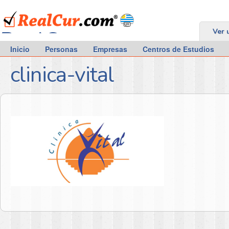
RealCur.com
Ver 
Inicio
Personas
Empresas
Centros de Estudios
clinica-vital