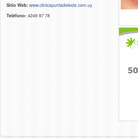
Sitio Web:
www.clinicapuntadeleste.com.uy
Teléfono:
4249 87 78