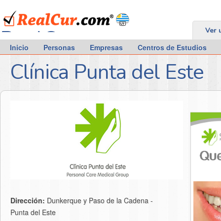
RealCur.com
Ver 
Inicio
Personas
Empresas
Centros de Estudios
Clínica Punta del Este
Dirección:
Dunkerque y Paso de la Cadena -
Punta del Este