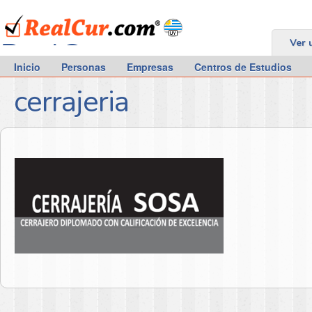
RealCur.com
Ver 
Inicio
Personas
Empresas
Centros de Estudios
cerrajeria