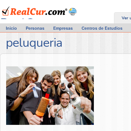
RealCur.com
Ver 
Inicio
Personas
Empresas
Centros de Estudios
peluqueria