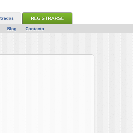
REGISTRARSE
strados
Blog
Contacto