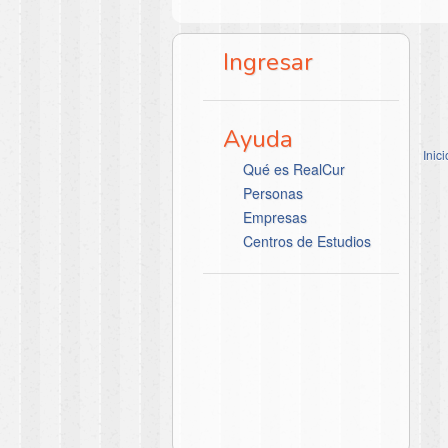
Ingresar
Ayuda
Inici
Qué es RealCur
Personas
Empresas
Centros de Estudios