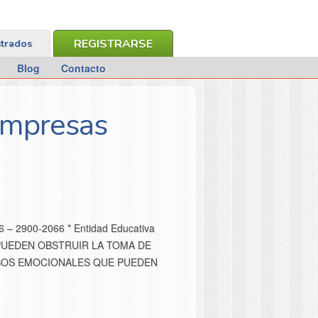
REGISTRARSE
strados
Blog
Contacto
Empresas
26 – 2900-2066 * Entidad Educativa
PUEDEN OBSTRUIR LA TOMA DE
SOS EMOCIONALES QUE PUEDEN