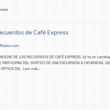
resas
ecuerdos de Café Express
Realcur.com
AN NOCHE DE LOS RECUERDOS DE CAFÉ EXPRESS. 22 hs en Larrañaga 
) PARTICIPAS DEL SORTEO DE UNA EXCURSIÓN A CATARATAS, GE
 ÓPTICA DEL
Leer más »