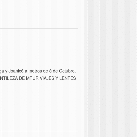
y Joanicó a metros de 8 de Octubre.
NTILEZA DE MTUR VIAJES Y LENTES