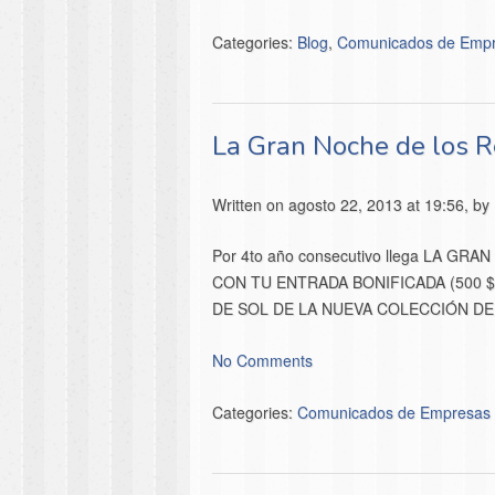
Categories:
Blog
,
Comunicados de Emp
La Gran Noche de los R
Written on agosto 22, 2013 at 19:56, by
Por 4to año consecutivo llega LA GR
CON TU ENTRADA BONIFICADA (500 $
DE SOL DE LA NUEVA COLECCIÓN DE
No Comments
Categories:
Comunicados de Empresas