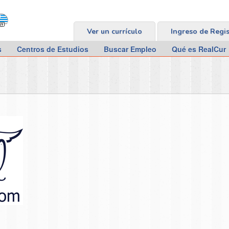
Ver un currículo
Ingreso de Regi
s
Centros de Estudios
Buscar Empleo
Qué es RealCur