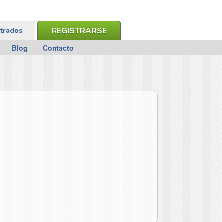
REGISTRARSE
strados
Blog
Contacto