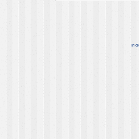
Inici