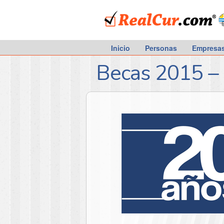
RealCur.com
Inicio
Personas
Empresa
Becas 2015 –