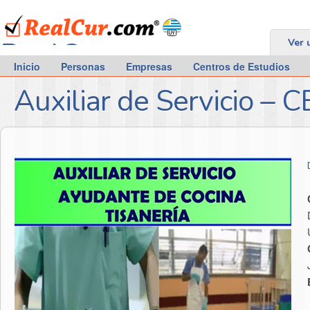
RealCur.com
Ver 
Inicio
Personas
Empresas
Centros de Estudios
Auxiliar de Servicio –