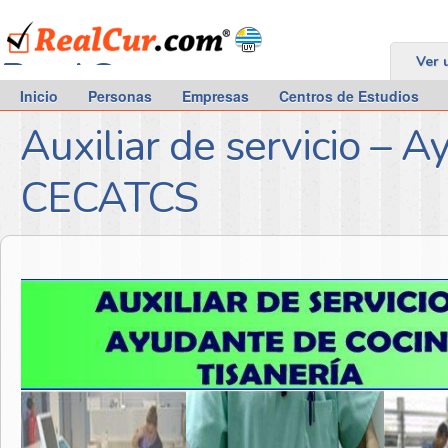
RealCur.com
Ver 
Inicio
Personas
Empresas
Centros de Estudios
Auxiliar de servicio – 
CECATCS