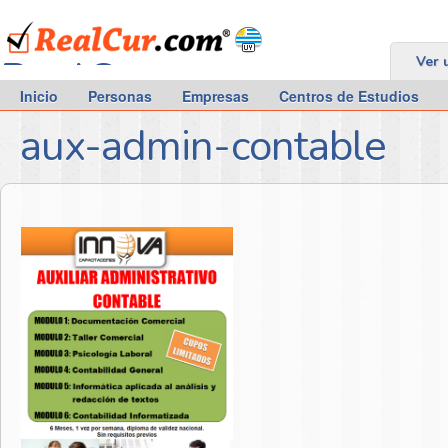
RealCur.com
Ver 
Inicio
Personas
Empresas
Centros de Estudios
aux-admin-contable