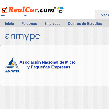
RealCur.com
Ver 
Inicio
Personas
Empresas
Centros de Estudios
anmype