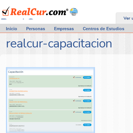
RealCur.com
Ver 
Inicio
Personas
Empresas
Centros de Estudios
realcur-capacitacion