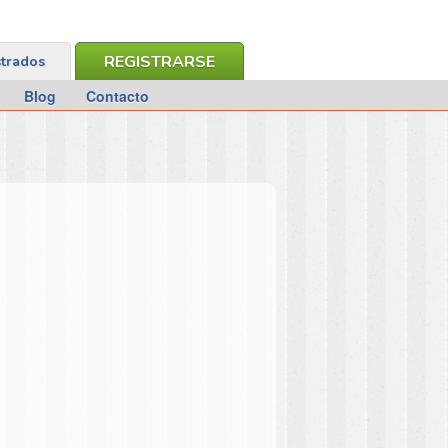
REGISTRARSE
strados
Blog
Contacto