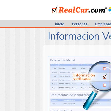
RealCur.com
Inicio
Personas
Empresa
Informacion Ve