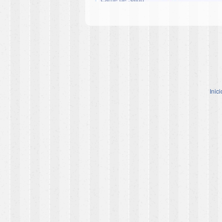
Inici