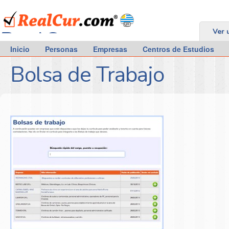
RealCur.com
Ver 
Inicio
Personas
Empresas
Centros de Estudios
Bolsa de Trabajo