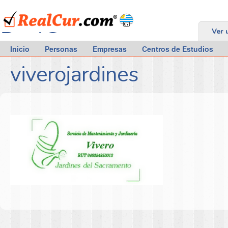
RealCur.com
Ver 
Inicio
Personas
Empresas
Centros de Estudios
viverojardines