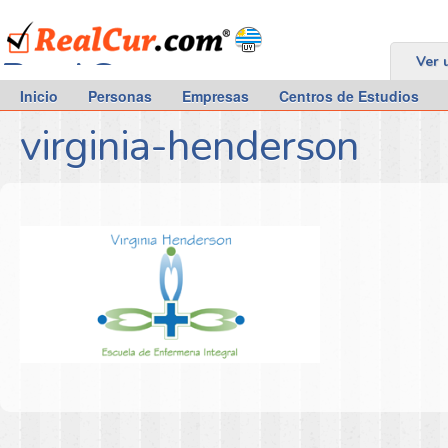
RealCur.com
Ver 
Inicio
Personas
Empresas
Centros de Estudios
virginia-henderson