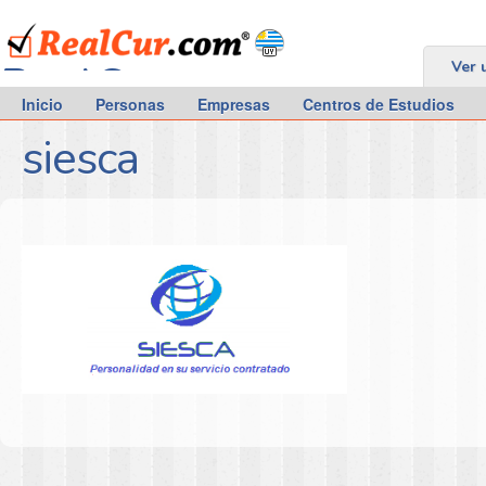
RealCur.com
Ver 
Inicio
Personas
Empresas
Centros de Estudios
siesca