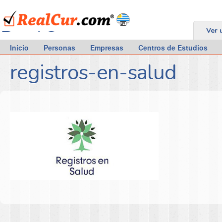
RealCur.com
Ver 
Inicio
Personas
Empresas
Centros de Estudios
registros-en-salud