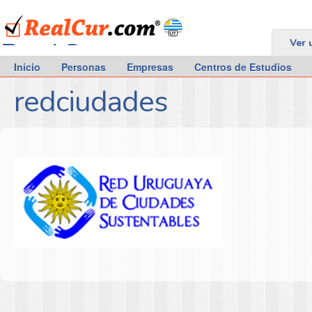
RealCur.com
Ver 
Inicio
Personas
Empresas
Centros de Estudios
redciudades