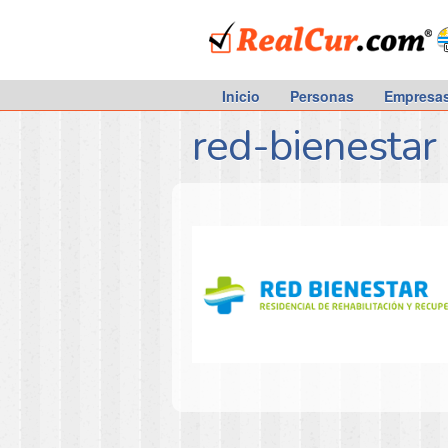
RealCur.com
Inicio
Personas
Empresa
red-bienestar