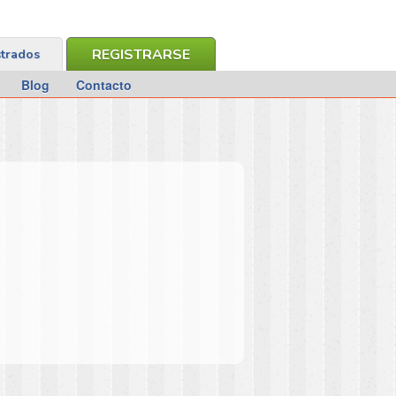
REGISTRARSE
strados
Blog
Contacto