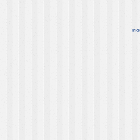
Inici