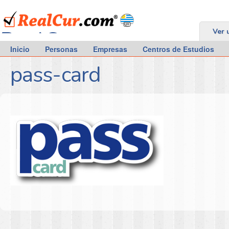
RealCur.com
Ver 
Inicio
Personas
Empresas
Centros de Estudios
pass-card