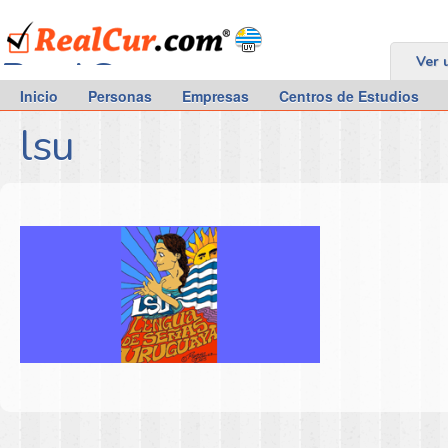
RealCur.com
Ver 
Inicio
Personas
Empresas
Centros de Estudios
lsu