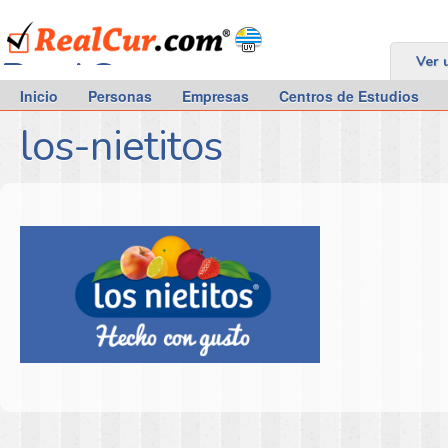
RealCur.com
Ver 
Inicio
Personas
Empresas
Centros de Estudios
los-nietitos