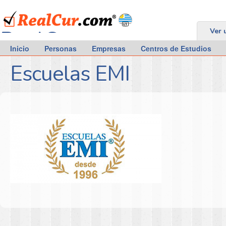
RealCur.com
Ver 
Inicio
Personas
Empresas
Centros de Estudios
Escuelas EMI