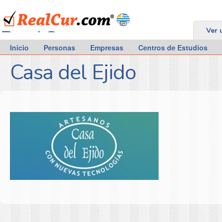
RealCur.com
Ver 
Inicio
Personas
Empresas
Centros de Estudios
Casa del Ejido