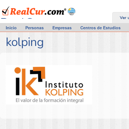
RealCur.com
Ver 
Inicio
Personas
Empresas
Centros de Estudios
kolping