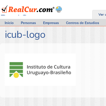
RealCur.com
Ver 
Inicio
Personas
Empresas
Centros de Estudios
icub-logo